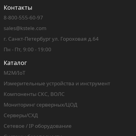
Контакты
8-800-555-60-97
sales@kstele.com
г. Санкт-Петербург ул. Гороховая д.64
Пн - Пт, 9:00 - 19:00
Каталог
M2M/IoT
Измерительные устройства и инструмент
Компоненты СКС, ВОЛС
Мониторинг серверных/ЦОД
Серверы/СХД
Сетевое / IP оборудование