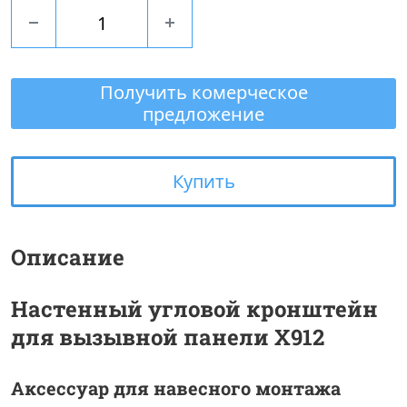
Получить комерческое
предложение
Купить
Описание
Настенный угловой кронштейн
для вызывной панели X912
Аксессуар для навесного монтажа