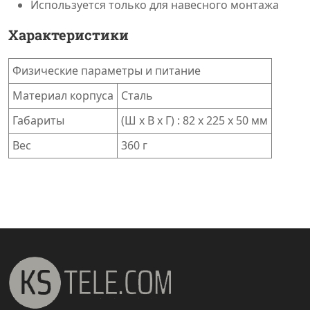
Используется только для навесного монтажа
Характеристики
Физические параметры и питание
Материал корпуса
Сталь
Габариты
(Ш x В x Г) : 82 x 225 x 50 мм
Вес
360 г