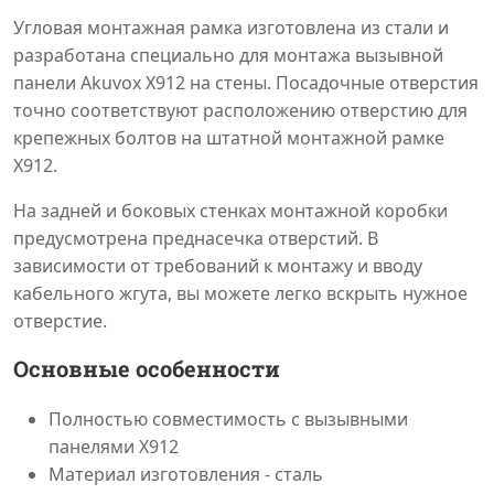
Угловая монтажная рамка изготовлена из стали и
разработана специально для монтажа вызывной
панели Akuvox X912 на стены. Посадочные отверстия
точно соответствуют расположению отверстию для
крепежных болтов на штатной монтажной рамке
X912.
На задней и боковых стенках монтажной коробки
предусмотрена преднасечка отверстий. В
зависимости от требований к монтажу и вводу
кабельного жгута, вы можете легко вскрыть нужное
отверстие.
Основные особенности
Полностью совместимость с вызывными
панелями X912
Материал изготовления - сталь