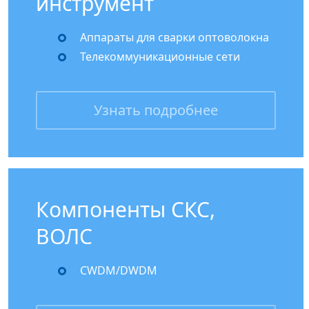
инструмент
Аппараты для сварки оптоволокна
Телекоммуникационные сети
Узнать подробнее
Компоненты СКС,
ВОЛС
CWDM/DWDM