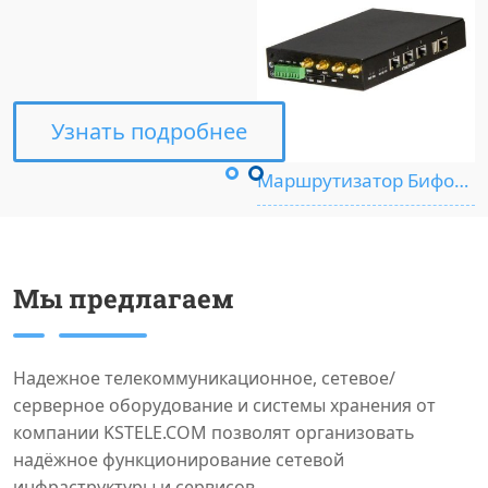
Узнать подробнее
Маршрутизатор Бифорком MCR-102SE
Мы предлагаем
Надежное телекоммуникационное, сетевое/
серверное оборудование и системы хранения от
компании KSTELE.COM позволят организовать
надёжное функционирование сетевой
инфраструктуры и сервисов.