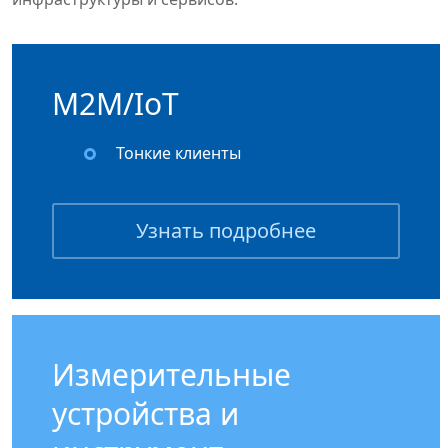
M2M/IoT
Тонкие клиенты
Узнать подробнее
Измерительные
устройства и