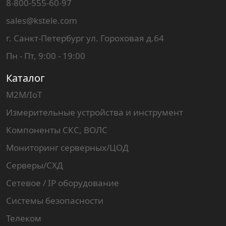
8-800-555-60-97
sales@kstele.com
г. Санкт-Петербург ул. Гороховая д.64
Пн - Пт, 9:00 - 19:00
Каталог
M2M/IoT
Измерительные устройства и инструмент
Компоненты СКС, ВОЛС
Мониторинг серверных/ЦОД
Серверы/СХД
Сетевое / IP оборудование
Системы безопасности
Телеком