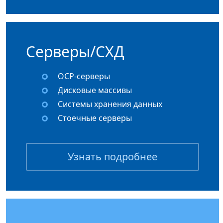
Серверы/СХД
OCP-серверы
Дисковые массивы
Системы хранения данных
Стоечные серверы
Узнать подробнее