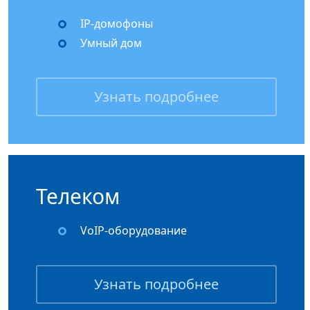
IP-домофоны
Умный дом
Узнать подробнее
Телеком
VoIP-оборудование
Узнать подробнее