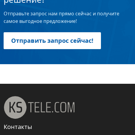
Отправьте запрос нам прямо сейчас и получите
самое выгодное предложение!
Отправить запрос сейчас!
Контакты