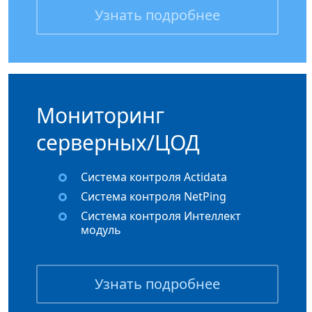
Узнать подробнее
Мониторинг
серверных/ЦОД
Система контроля Actidata
Система контроля NetPing
Система контроля Интеллект
модуль
Узнать подробнее