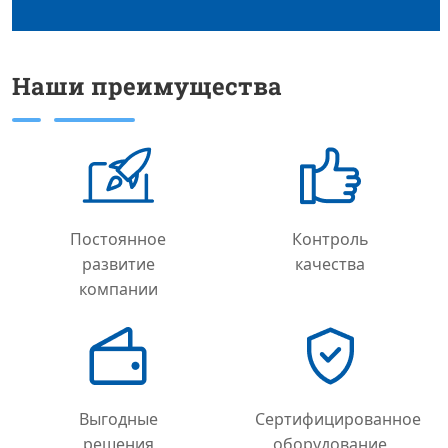
Наши преимущества
Постоянное
Контроль
развитие
качества
компании
Выгодные
Сертифицированное
решения
оборудование