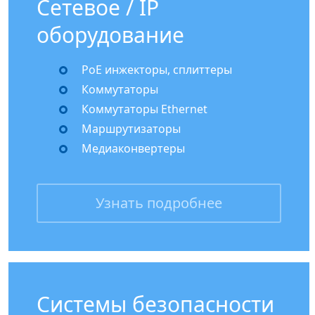
Сетевое / IP
оборудование
PoE инжекторы, сплиттеры
Коммутаторы
Коммутаторы Ethernet
Маршрутизаторы
Медиаконвертеры
Узнать подробнее
Системы безопасности