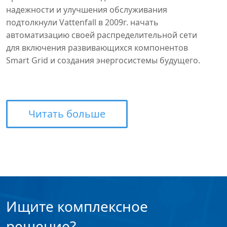
надежности и улучшения обслуживания
подтолкнули Vattenfall в 2009г. начать
автоматизацию своей распределительной сети
для включения развивающихся компонентов
Smart Grid и создания энергосистемы будущего.
Читать больше
Ищите комплексное
решение?