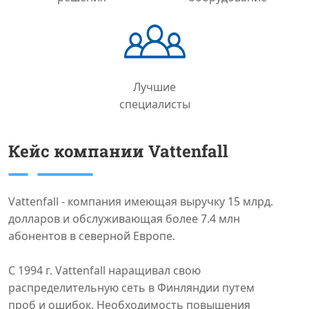
Лучшие
специалисты
Кейс компании Vattenfall
Vattenfall - компания имеющая выручку 15 млрд.
долларов и обслуживающая более 7.4 млн
абонентов в северной Европе.
С 1994 г. Vattenfall наращивал свою
распределительную сеть в Финляндии путем
проб и ошибок. Необходимость повышения