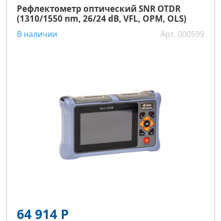
Рефлектометр оптический SNR OTDR
(1310/1550 nm, 26/24 dB, VFL, OPM, OLS)
В наличии
Арт. 000599
64 914 Р