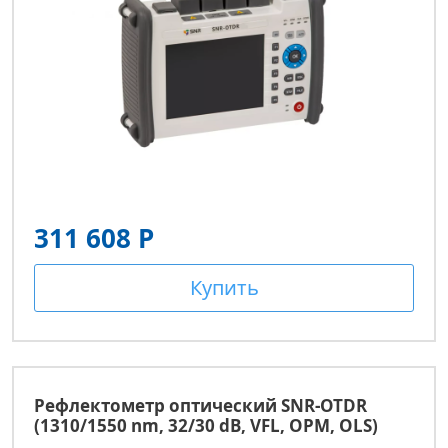
311 608 Р
Купить
Рефлектометр оптический SNR-OTDR
(1310/1550 nm, 32/30 dB, VFL, OPM, OLS)