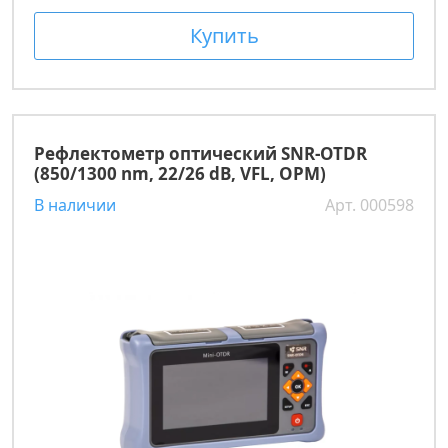
Купить
Рефлектометр оптический SNR-OTDR
(850/1300 nm, 22/26 dB, VFL, OPM)
В наличии
Арт. 000598