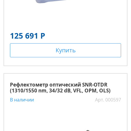
125 691 Р
Купить
Рефлектометр оптический SNR-OTDR
(1310/1550 nm, 34/32 dB, VFL, OPM, OLS)
В наличии
Арт. 000597