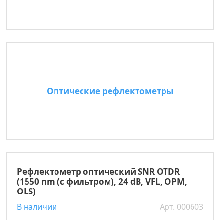
Оптические рефлектометры
Рефлектометр оптический SNR OTDR
(1550 nm (с фильтром), 24 dB, VFL, OPM,
OLS)
В наличии
Арт. 000603