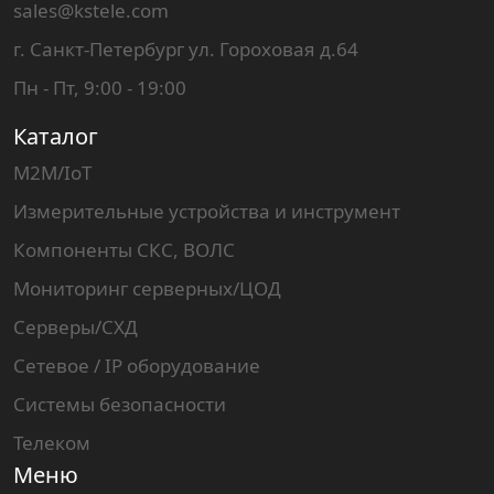
sales@kstele.com
г. Санкт-Петербург ул. Гороховая д.64
Пн - Пт, 9:00 - 19:00
Каталог
M2M/IoT
Измерительные устройства и инструмент
Компоненты СКС, ВОЛС
Мониторинг серверных/ЦОД
Серверы/СХД
Сетевое / IP оборудование
Системы безопасности
Телеком
Меню