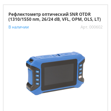
Рефлектометр оптический SNR OTDR
(1310/1550 nm, 26/24 dB, VFL, OPM, OLS, LT)
В наличии
Арт. 000602