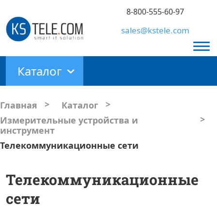
8-800-555-60-97
sales@kstele.com
Каталог
>
>
Главная
Каталог
>
Измерительные устройства и
инструмент
Телекоммуникационные сети
Телекоммуникационные
сети