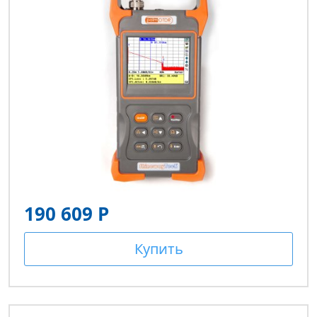
190 609 Р
Купить