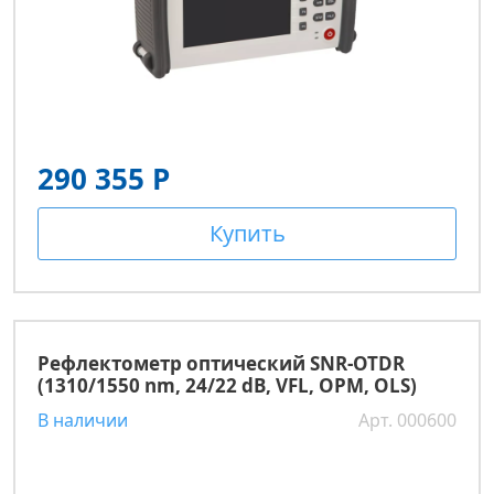
290 355 Р
Купить
Рефлектометр оптический SNR-OTDR
(1310/1550 nm, 24/22 dB, VFL, OPM, OLS)
В наличии
Арт. 000600