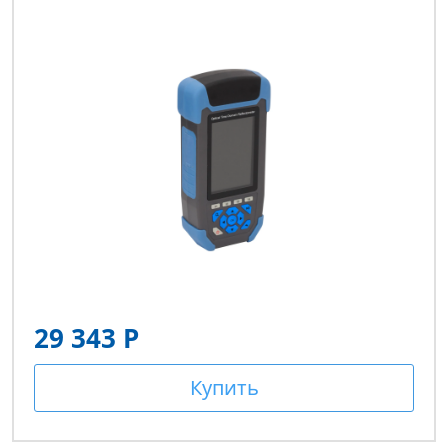
29 343 Р
Купить