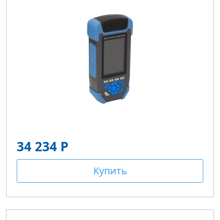
34 234 Р
Купить