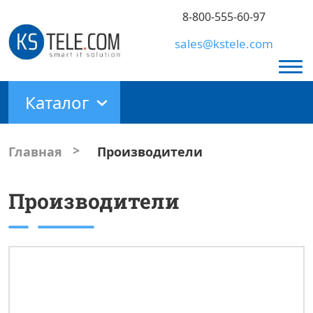
8-800-555-60-97
sales@kstele.com
Каталог
>
Главная
Производители
Производители