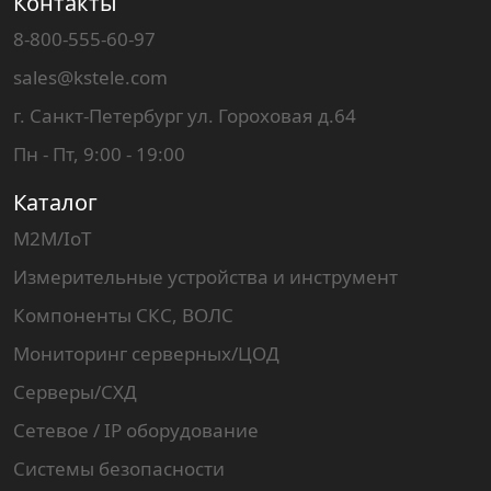
Контакты
8-800-555-60-97
sales@kstele.com
г. Санкт-Петербург ул. Гороховая д.64
Пн - Пт, 9:00 - 19:00
Каталог
M2M/IoT
Измерительные устройства и инструмент
Компоненты СКС, ВОЛС
Мониторинг серверных/ЦОД
Серверы/СХД
Сетевое / IP оборудование
Системы безопасности