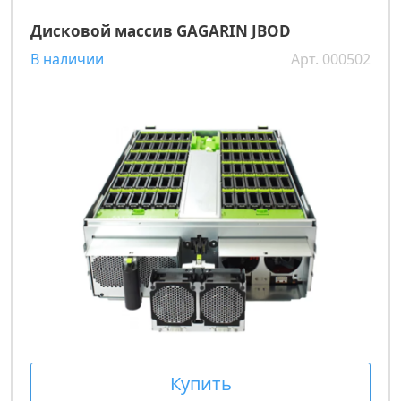
Дисковой массив GAGARIN JBOD
В наличии
Арт. 000502
Купить