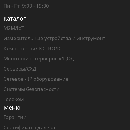
Пн - Пт, 9:00 - 19:00
Каталог
M2M/IoT
Измерительные устройства и инструмент
Компоненты СКС, ВОЛС
Мониторинг серверных/ЦОД
Серверы/СХД
Сетевое / IP оборудование
Системы безопасности
Телеком
Меню
Гарантии
Сертификаты дилера