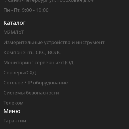
Пн - Пт, 9:00 - 19:00
Каталог
M2M/IoT
Измерительные устройства и инструмент
Компоненты СКС, ВОЛС
Мониторинг серверных/ЦОД
Серверы/СХД
Сетевое / IP оборудование
Системы безопасности
Телеком
Меню
Гарантии