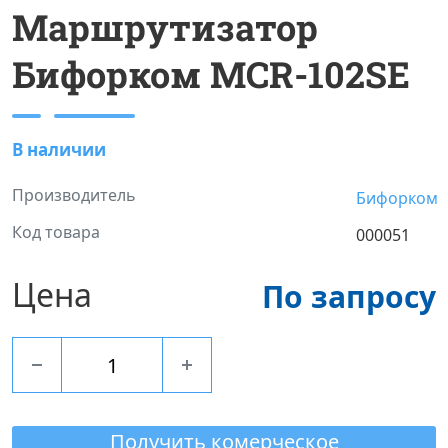
Маршрутизатор
Бифорком MCR-102SE
В наличии
Производитель
Бифорком
Код товара
000051
Цена
По запросу
Получить комерческое