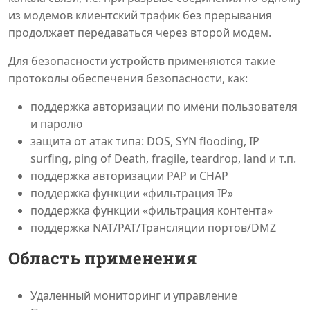
из модемов клиентский трафик без прерывания
продолжает передаваться через второй модем.
Для безопасности устройств применяются такие
протоколы обеспечения безопасности, как:
поддержка авторизации по имени пользователя
и паролю
защита от атак типа: DOS, SYN flooding, IP
surfing, ping of Death, fragile, teardrop, land и т.п.
поддержка авторизации PAP и CHAP
поддержка функции «фильтрация IP»
поддержка функции «фильтрация контента»
поддержка NAT/PAT/Трансляции портов/DMZ
Область применения
Удаленный мониторинг и управление