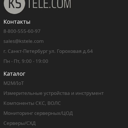
Контакты
8-800-555-60-97
sales@kstele.com
г. Санкт-Петербург ул. Гороховая д.64
Пн - Пт, 9:00 - 19:00
Каталог
M2M/IoT
Измерительные устройства и инструмент
Компоненты СКС, ВОЛС
Мониторинг серверных/ЦОД
Серверы/СХД