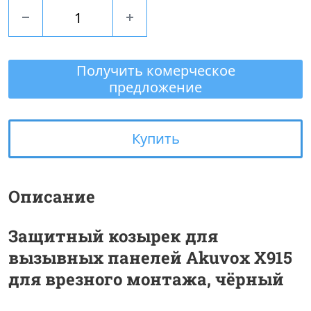
Получить комерческое
предложение
Купить
Описание
Защитный козырек для
вызывных панелей Akuvox X915
для врезного монтажа, чёрный