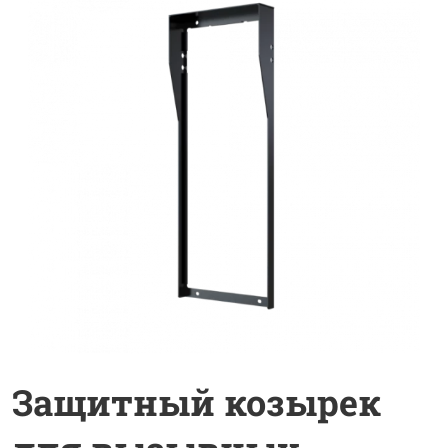
Защитный козырек