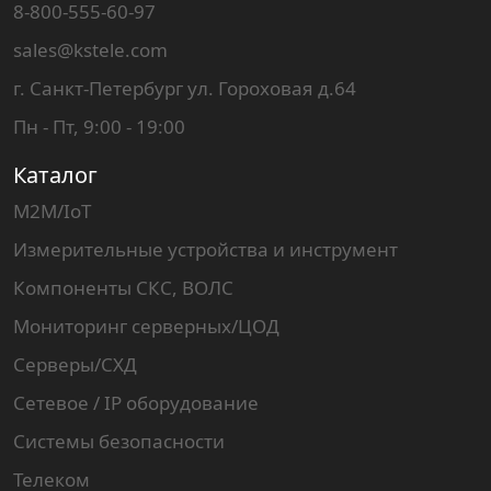
8-800-555-60-97
sales@kstele.com
г. Санкт-Петербург ул. Гороховая д.64
Пн - Пт, 9:00 - 19:00
Каталог
M2M/IoT
Измерительные устройства и инструмент
Компоненты СКС, ВОЛС
Мониторинг серверных/ЦОД
Серверы/СХД
Сетевое / IP оборудование
Системы безопасности
Телеком