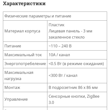
Характеристики
Физические параметры и питание
Пластик
Материал корпуса
Лицевая панель - 3 мм
закаленное стекло
Питание
~110 – 240 В
Максимальный ток
10А / канал
Энергопотребеление
<0.5 Вт (в режиме ожидания)
Максимальная
<300 Вт / канал
нагрузка
Монтаж
В подрозетник 86 х 86 мм
Сенсорные кнопки, ZigBee
Управление
3.0