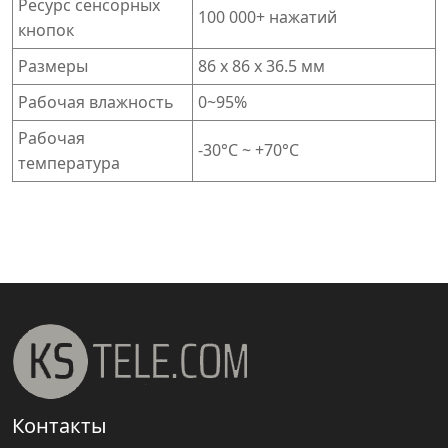
Ресурс сенсорных
100 000+ нажатий
кнопок
Размеры
86 х 86 х 36.5 мм
Рабочая влажность
0~95%
Рабочая
-30°C ~ +70°C
температура
Контакты