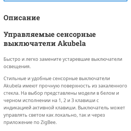
Описание
Управляемые сенсорные
выключатели Akubela
Быстро и легко замените устаревшие выключатели
освещения.
Стильные и удобные сенсорные выключатели
Akubela имеют прочную поверхность из закаленного
стекла. На выбор представлены модели в белом и
черном исполнении на 1, 2 и 3 клавиши с
индикацией активной клавиши. Выключатель может
управлять светом как локально, так и через
приложение по ZigBee.