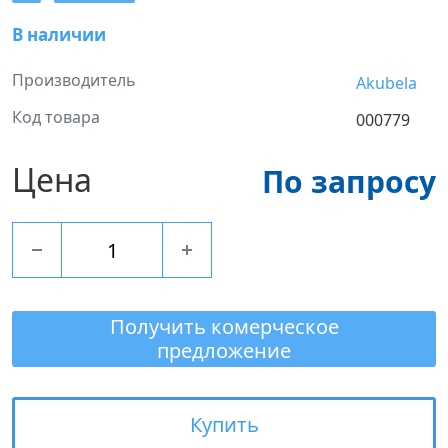
В наличии
Производитель
Akubela
Код товара
000779
Цена
По запросу
Получить комерческое
предложение
Купить