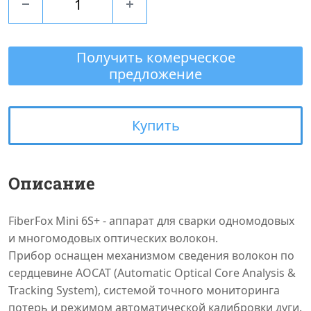
Получить комерческое
предложение
Купить
Описание
FiberFox Mini 6S+ - аппарат для сварки одномодовых
и многомодовых оптических волокон.
Прибор оснащен механизмом сведения волокон по
сердцевине AOCAT (Automatic Optical Core Analysis &
Tracking System), системой точного мониторинга
потерь и режимом автоматической калибровки дуги.