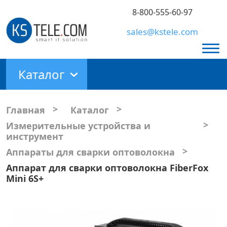
8-800-555-60-97
sales@kstele.com
Каталог
>
>
Главная
Каталог
>
Измерительные устройства и
инструмент
>
Аппараты для сварки оптоволокна
Аппарат для сварки оптоволокна FiberFox
Mini 6S+