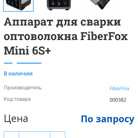
Аппарат для сварки
оптоволокна FiberFox
Mini 6S+
В наличии
Производитель
FiberFox
Код товара
000382
Цена
По запросу