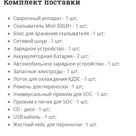
Комплект поставки
Сварочный аппарат - 1 шт;
Скалыватель Mini 50GB+ - 1 шт;
Бокс для хранения скалывателя - 1 шт;
Сетевой шнур - 1 шт;
Зарядное устройство - 1 шт;
Аккумуляторная батарея - 2 шт;
Автомобильное зарядное устройство - 1 шт;
Запасные электроды - 1 шт;
Лоток для охлаждения КДЗС - 1 шт;
Ремень для переноски - 1 шт;
Универсальный прижим для SOC - 1 шт;
Прижим к печке для SOC - 1 шт;
CD - диск - 1 шт;
USB кабель - 1 шт;
Жесткий кейс для переноски - 1 шт.