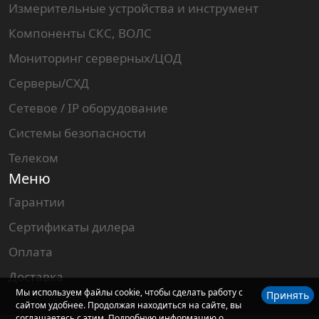
Измерительные устройства и инструмент
Компоненты СКС, ВОЛС
Мониторинг серверных/ЦОД
Серверы/СХД
Сетевое / IP оборудование
Системы безопасности
Телеком
Меню
Гарантии
Сертификаты дилера
Оплата
Доставка
Мы используем файлы cookie, чтобы сделать работу с
Принять
сайтом удобнее. Продолжая находиться на сайте, вы
соглашаетесь с этим. Подробную информацию о