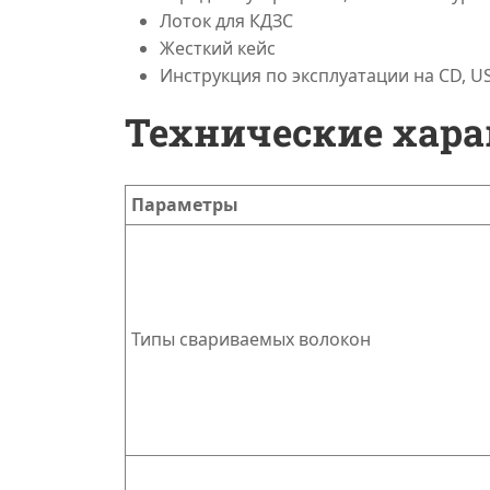
Лоток для КДЗС
Жесткий кейс
Инструкция по эксплуатации на CD, U
Технические хар
Параметры
Типы свариваемых волокон