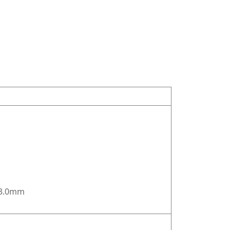
 3.0mm