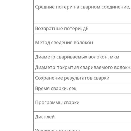
Средние потери на сварном соединение,
Возвратные потери, дБ
Метод сведения волокон
Диаметр свариваемых волокон, мкм
Диаметр покрытия свариваемого волокн
Сохранение результатов сварки
Время сварки, сек
Программы сварки
Дисплей
Увеличение экрана