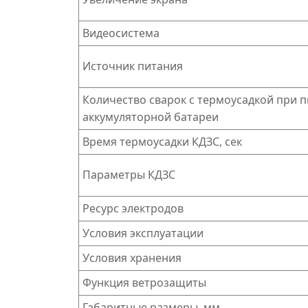
Видеосистема
Источник питания
Количество сварок с термоусадкой при п
аккумуляторной батареи
Время термоусадки КДЗС, сек
Параметры КДЗС
Ресурс электродов
Условия эксплуатации
Условия хранения
Функция ветрозащиты
Габаритные размеры, мм