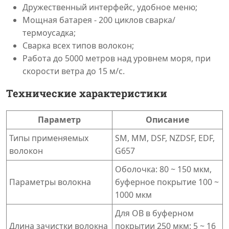
Дружественный интерфейс, удобное меню;
Мощная батарея - 200 циклов сварка/
термоусадка;
Сварка всех типов волокон;
Работа до 5000 метров над уровнем моря, при
скорости ветра до 15 м/с.
Технические характеристики
Параметр
Описание
Типы применяемых
SM, MM, DSF, NZDSF, EDF,
волокон
G657
Оболочка: 80 ~ 150 мкм,
Параметры волокна
буферное покрытие 100 ~
1000 мкм
Для ОВ в буферном
Длина зачистки волокна
покрытии 250 мкм: 5 ~ 16