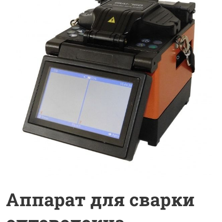
Аппарат для сварки