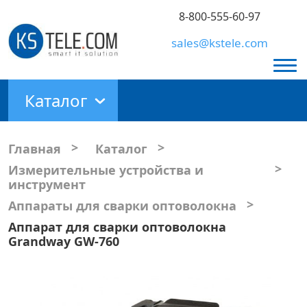
8-800-555-60-97
sales@kstele.com
Каталог
>
>
Главная
Каталог
>
Измерительные устройства и
инструмент
>
Аппараты для сварки оптоволокна
Аппарат для сварки оптоволокна
Grandway GW-760