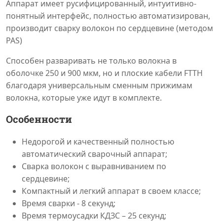
Аппарат имеет русифицированный, интуитивно-
понятный интерфейс, полностью автоматизирован,
производит сварку волокон по сердцевине (методом
PAS)
Способен разваривать не только волокна в
оболочке 250 и 900 мкм, но и плоские кабели FTTH
благодаря универсальным сменным прижимам
волокна, которые уже идут в комплекте.
Особенности
Недорогой и качественный полностью
автоматический сварочный аппарат;
Сварка волокон с выравниванием по
сердцевине;
Компактный и легкий аппарат в своем классе;
Время сварки - 8 секунд;
Время термоусадки КДЗС – 25 секунд;