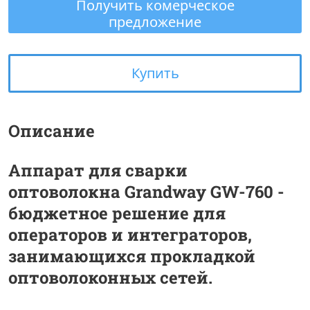
Получить комерческое
предложение
Купить
Описание
Аппарат для сварки
оптоволокна Grandway GW-760 -
бюджетное решение для
операторов и интеграторов,
занимающихся прокладкой
оптоволоконных сетей.