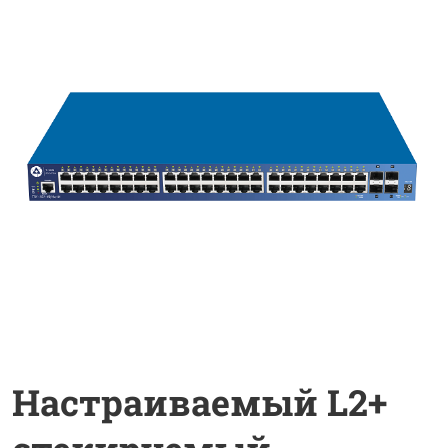
Настраиваемый L2+