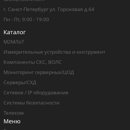
г. Санкт-Петербург ул. Гороховая д.64
Пн - Пт, 9:00 - 19:00
Каталог
M2M/IoT
Измерительные устройства и инструмент
Компоненты СКС, ВОЛС
Мониторинг серверных/ЦОД
Серверы/СХД
Сетевое / IP оборудование
Системы безопасности
Телеком
Меню