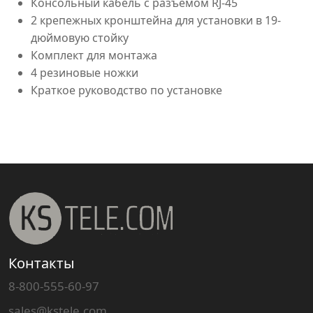
Консольный кабель с разъемом RJ-45
2 крепежных кронштейна для установки в 19-
дюймовую стойку
Комплект для монтажа
4 резиновые ножки
Краткое руководство по установке
Контакты
8-800-555-60-97
sales@kstele.com