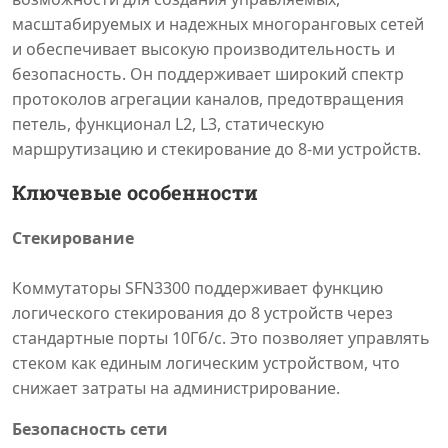
масштабируемых и надежных многоранговых сетей
и обеспечивает высокую производительность и
безопасность. Он поддерживает широкий спектр
протоколов агрегации каналов, предотвращения
петель, функционал L2, L3, статическую
маршрутизацию и стекирование до 8-ми устройств.
Ключевые особенности
Стекирование
Коммутаторы SFN3300 поддерживает функцию
логического стекирования до 8 устройств через
стандартные порты 10Гб/с. Это позволяет управлять
стеком как единым логическим устройством, что
снижает затраты на администрирование.
Безопасность сети