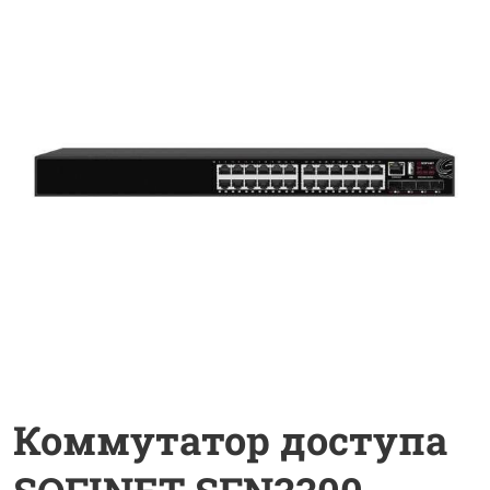
Коммутатор доступа