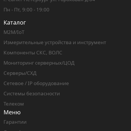
Пн - Пт, 9:00 - 19:00
Каталог
M2M/IoT
Измерительные устройства и инструмент
Компоненты СКС, ВОЛС
Мониторинг серверных/ЦОД
Серверы/СХД
Сетевое / IP оборудование
Системы безопасности
Телеком
Меню
Гарантии