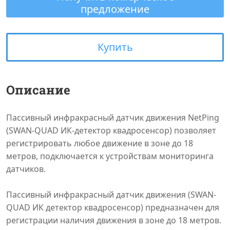
предложение
Купить
Описание
Пассивный инфракрасный датчик движения NetPing
(SWAN-QUAD ИК-детектор квадросенсор) позволяет
регистрировать любое движение в зоне до 18
метров, подключается к устройствам мониторинга
датчиков.
Пассивный инфракрасный датчик движения (SWAN-
QUAD ИК детектор квадросенсор) предназначен для
регистрации наличия движения в зоне до 18 метров.