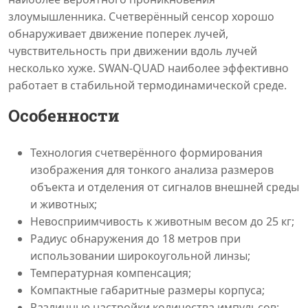
злоумышленника. Счетверённый сенсор хорошо
обнаруживает движение поперек лучей,
чувствительность при движении вдоль лучей
несколько хуже. SWAN-QUAD наиболее эффективно
работает в стабильной термодинамической среде.
Особенности
Технология счетверённого формирования
изображения для тонкого анализа размеров
объекта и отделения от сигналов внешней среды
и животных;
Невосприимчивость к животным весом до 25 кг;
Радиус обнаружения до 18 метров при
использовании широкоугольной линзы;
Температурная компенсация;
Компактные габаритные размеры корпуса;
Различные настройки количества импульсов;