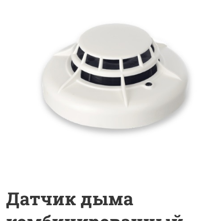
Датчик дыма