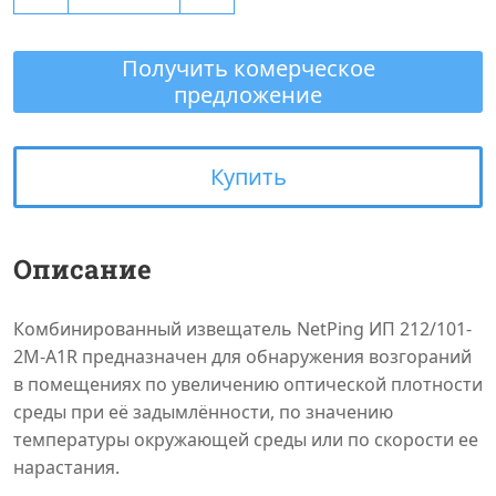
Получить комерческое
предложение
Купить
Описание
Комбинированный извещатель NetPing ИП 212/101-
2М-A1R предназначен для обнаружения возгораний
в помещениях по увеличению оптической плотности
среды при её задымлённости, по значению
температуры окружающей среды или по скорости ее
нарастания.