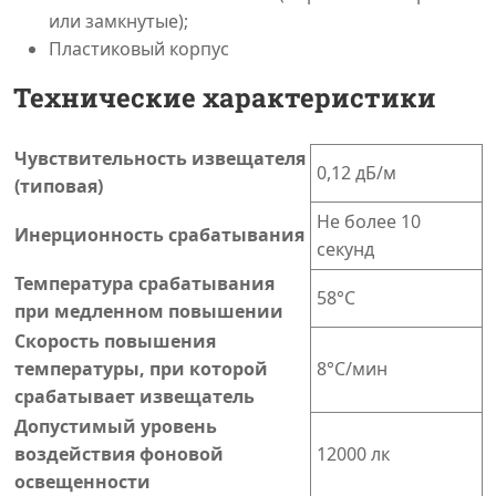
или замкнутые);
Пластиковый корпус
Технические характеристики
Чувствительность извещателя
0,12 дБ/м
(типовая)
Не более 10
Инерционность срабатывания
секунд
Температура срабатывания
58°С
при медленном повышении
Скорость повышения
температуры, при которой
8°С/мин
срабатывает извещатель
Допустимый уровень
воздействия фоновой
12000 лк
освещенности