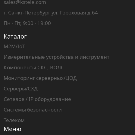
sales@kstele.com
г. Санкт-Петербург ул. Гороховая д.64
Пн - Пт, 9:00 - 19:00
Каталог
M2M/IoT
Измерительные устройства и инструмент
Компоненты СКС, ВОЛС
Мониторинг серверных/ЦОД
Серверы/СХД
Сетевое / IP оборудование
Системы безопасности
Телеком
Меню