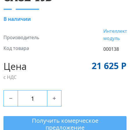
В наличии
Интеллект
Производитель
модуль
Код товара
000138
21 625 Р
Цена
с НДС
Получить комерческое
предложение