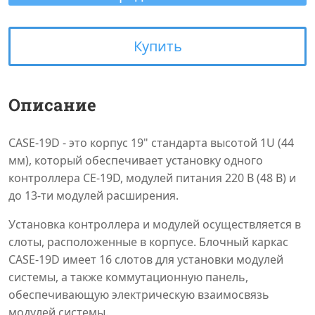
Купить
Описание
CASE-19D - это корпус 19" стандарта высотой 1U (44
мм), который обеспечивает установку одного
контроллера CE-19D, модулей питания 220 В (48 В) и
до 13-ти модулей расширения.
Установка контроллера и модулей осуществляется в
слоты, расположенные в корпусе. Блочный каркас
CASE-19D имеет 16 слотов для установки модулей
системы, а также коммутационную панель,
обеспечивающую электрическую взаимосвязь
модулей системы.