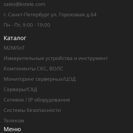
sales@kstele.com
г. Санкт-Петербург ул. Гороховая д.64
Пн - Пт, 9:00 - 19:00
Каталог
M2M/IoT
Измерительные устройства и инструмент
Компоненты СКС, ВОЛС
Мониторинг серверных/ЦОД
Серверы/СХД
Сетевое / IP оборудование
Системы безопасности
Телеком
Меню