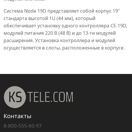
Система Node 19D представляет собой корпус 19"
стандарта высотой 1U (44 мм), который
обеспечивает установку одного контроллера CE-19D,
модулей питания 220 В (48 В) и до 13-ти модулей
расширения. Установка контроллера и модулей
осуществляется в слоты, расположенные в корпусе.
Контакты
8-800-555-60-97