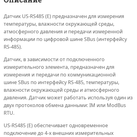
Датчик US-RS485 (E) предназначен для измерения
температуры, влажности окружающей среды,
атмосферного давления и передачи измеренной
информации по цифровой шине SBus (интерфейсу
RS-485).
Датчик, в зависимости от подключенного
измерительного элемента, предназначен для
измерения и передачи по коммуникационной
шине SBus по интерфейсу RS-485, температуры,
влажности окружающей среды и атмосферного
давления. Датчик может работать используя один из
двух протоколов обмена данными: IM или ModBus
RTU.
US-RS485 (E) обеспечивает одновременное
подключение до 4-х внешних измерительных