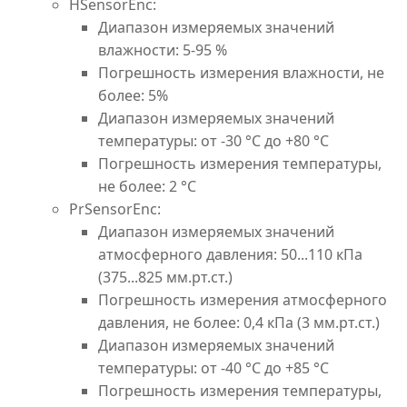
HSensorEnc:
Диапазон измеряемых значений
влажности: 5-95 %
Погрешность измерения влажности, не
более: 5%
Диапазон измеряемых значений
температуры: от -30 °С до +80 °С
Погрешность измерения температуры,
не более: 2 °С
PrSensorEnc:
Диапазон измеряемых значений
атмосферного давления: 50...110 кПа
(375...825 мм.рт.ст.)
Погрешность измерения атмосферного
давления, не более: 0,4 кПа (3 мм.рт.ст.)
Диапазон измеряемых значений
температуры: от -40 °С до +85 °С
Погрешность измерения температуры,