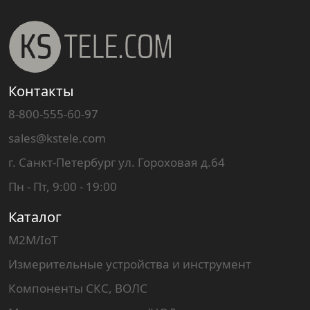
Контакты
8-800-555-60-97
sales@kstele.com
г. Санкт-Петербург ул. Гороховая д.64
Пн - Пт, 9:00 - 19:00
Каталог
M2M/IoT
Измерительные устройства и инструмент
Компоненты СКС, ВОЛС