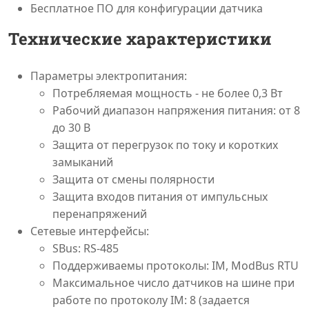
Бесплатное ПО для конфигурации датчика
Технические характеристики
Параметры электропитания:
Потребляемая мощность - не более 0,3 Вт
Рабочий диапазон напряжения питания: от 8
до 30 В
Защита от перегрузок по току и коротких
замыканий
Защита от смены полярности
Защита входов питания от импульсных
перенапряжений
Сетевые интерфейсы:
SBus: RS-485
Поддерживаемы протоколы: IM, ModBus RTU
Максимальное число датчиков на шине при
работе по протоколу IM: 8 (задается