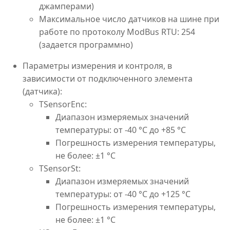
джамперами)
Максимальное число датчиков на шине при
работе по протоколу ModBus RTU: 254
(задается программно)
Параметры измерения и контроля, в
зависимости от подключенного элемента
(датчика):
TSensorEnc:
Диапазон измеряемых значений
температуры: от -40 °С до +85 °С
Погрешность измерения температуры,
не более: ±1 °С
TSensorSt:
Диапазон измеряемых значений
температуры: от -40 °С до +125 °С
Погрешность измерения температуры,
не более: ±1 °С