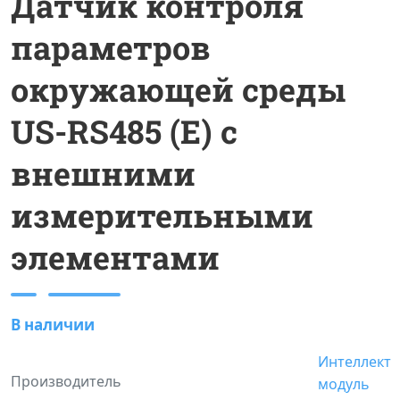
Датчик контроля
параметров
окружающей среды
US-RS485 (E) с
внешними
измерительными
элементами
В наличии
Интеллект
Производитель
модуль