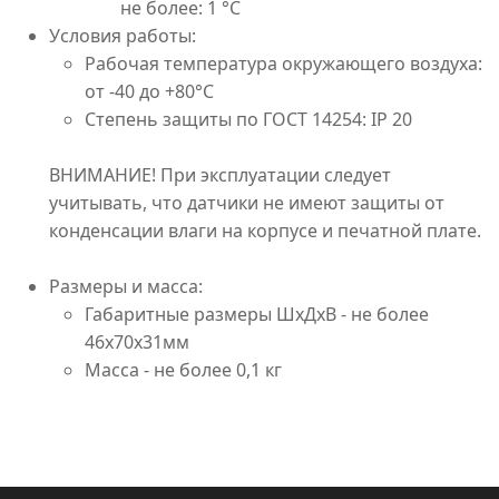
не более: 1 °С
Условия работы:
Рабочая температура окружающего воздуха:
от -40 до +80°С
Степень защиты по ГОСТ 14254: IP 20
ВНИМАНИЕ! При эксплуатации следует
учитывать, что датчики не имеют защиты от
конденсации влаги на корпусе и печатной плате.
Размеры и масса:
Габаритные размеры ШxДxВ - не более
46х70х31мм
Масса - не более 0,1 кг