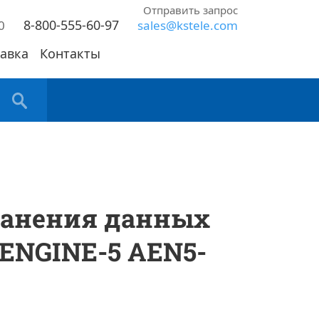
Отправить запрос
8-800-555-60-97
0
sales@kstele.com
авка
Контакты
ранения данных
ENGINE-5 AEN5-