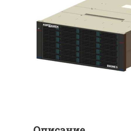
Описание