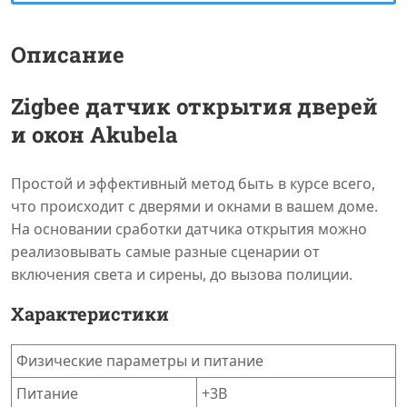
Описание
Zigbee датчик открытия дверей
и окон Akubela
Простой и эффективный метод быть в курсе всего,
что происходит с дверями и окнами в вашем доме.
На основании сработки датчика открытия можно
реализовывать самые разные сценарии от
включения света и сирены, до вызова полиции.
Характеристики
Физические параметры и питание
Питание
+3В