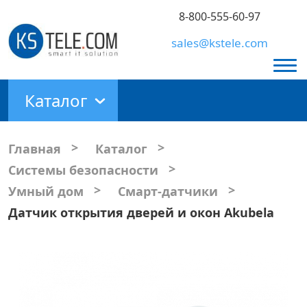
8-800-555-60-97
sales@kstele.com
Каталог
>
>
Главная
Каталог
>
Системы безопасности
>
>
Умный дом
Смарт-датчики
Датчик открытия дверей и окон Akubela