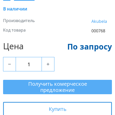
В наличии
Производитель
Akubela
Код товара
000768
Цена
По запросу
Получить комерческое
предложение
Купить