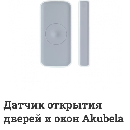
Датчик открытия
дверей и окон Akubela