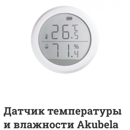
Датчик температуры
и влажности Akubela