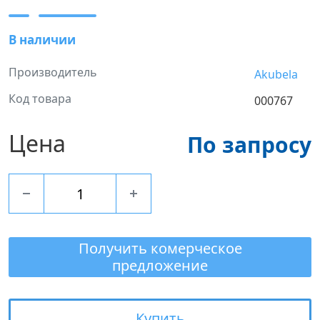
В наличии
Производитель
Akubela
Код товара
000767
Цена
По запросу
Получить комерческое
предложение
Купить