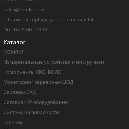
sales@kstele.com
г. Санкт-Петербург ул. Гороховая д.64
Пн - Пт, 9:00 - 19:00
Каталог
M2M/IoT
Измерительные устройства и инструмент
Компоненты СКС, ВОЛС
Мониторинг серверных/ЦОД
Серверы/СХД
Сетевое / IP оборудование
Системы безопасности
Телеком