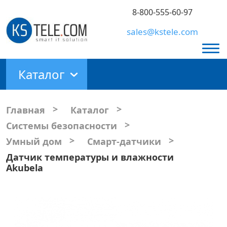
8-800-555-60-97
sales@kstele.com
Каталог
>
>
Главная
Каталог
>
Системы безопасности
>
>
Умный дом
Смарт-датчики
Датчик температуры и влажности
Akubela