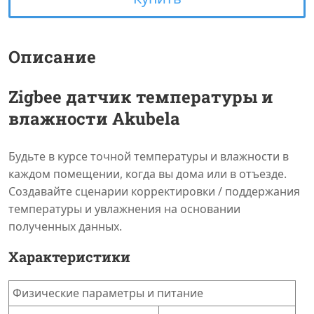
Описание
Zigbee датчик температуры и
влажности Akubela
Будьте в курсе точной температуры и влажности в
каждом помещении, когда вы дома или в отъезде.
Создавайте сценарии корректировки / поддержания
температуры и увлажнения на основании
полученных данных.
Характеристики
Физические параметры и питание