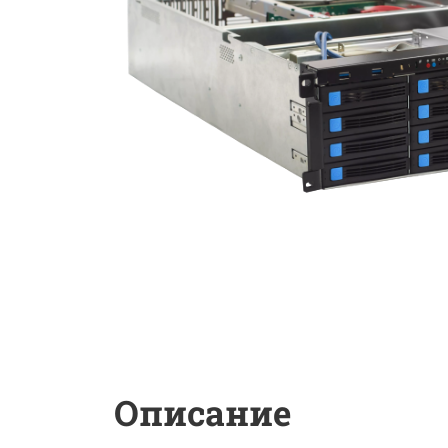
Описание