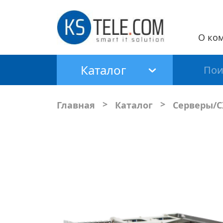
О ко
Каталог
>
>
Главная
Каталог
Серверы/