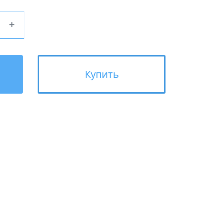
Купить