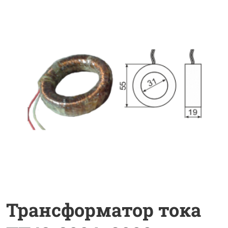
Трансформатор тока