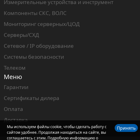
Измерительные устройства и инструмент
Компоненты СКС, ВОЛС
Мониторинг серверных/ЦОД
Серверы/СХД
Сетевое / IP оборудование
Системы безопасности
Телеком
Меню
Гарантии
Сертификаты дилера
Оплата
Доставка
Мы используем файлы cookie, чтобы сделать работу с
Принять
сайтом удобнее. Продолжая находиться на сайте, вы
соглашаетесь с этим. Подробную информацию о