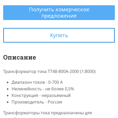
Получить комерческое
предложение
Купить
Описание
Трансформатор тока ТТ48-800А-2000 (1:8000)
Диапазон токов - 0-700 А
Нелинейность - не более 0,5%
Конструкция - неразъемный
Производитель - Россия
Трансформаторы тока предназначены для