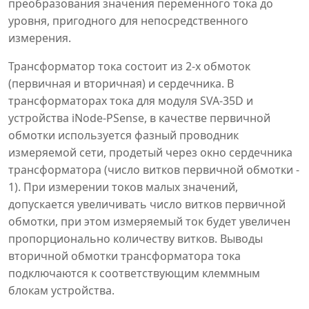
преобразования значения переменного тока до
уровня, пригодного для непосредственного
измерения.
Трансформатор тока состоит из 2-х обмоток
(первичная и вторичная) и сердечника. В
трансформаторах тока для модуля SVA-35D и
устройства iNode-PSense, в качестве первичной
обмотки используется фазный проводник
измеряемой сети, продетый через окно сердечника
трансформатора (число витков первичной обмотки -
1). При измерении токов малых значений,
допускается увеличивать число витков первичной
обмотки, при этом измеряемый ток будет увеличен
пропорционально количеству витков. Выводы
вторичной обмотки трансформатора тока
подключаются к соответствующим клеммным
блокам устройства.