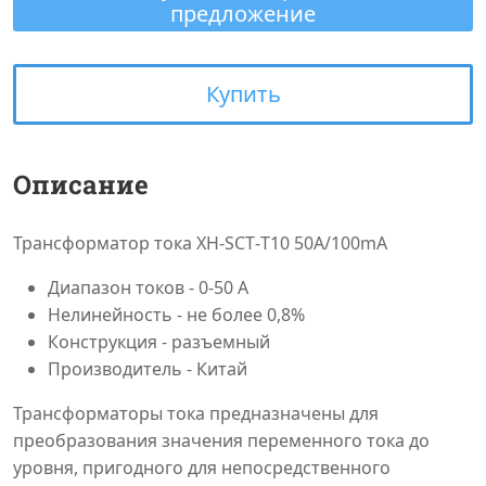
предложение
Купить
Описание
Трансформатор тока XH‐SCT‐T10 50A/100mA
Диапазон токов - 0-50 А
Нелинейность - не более 0,8%
Конструкция - разъемный
Производитель - Китай
Трансформаторы тока предназначены для
преобразования значения переменного тока до
уровня, пригодного для непосредственного