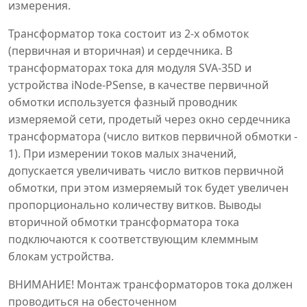
измерения.
Трансформатор тока состоит из 2-х обмоток
(первичная и вторичная) и сердечника. В
трансформаторах тока для модуля SVA-35D и
устройства iNode-PSense, в качестве первичной
обмотки используется фазный проводник
измеряемой сети, продетый через окно сердечника
трансформатора (число витков первичной обмотки -
1). При измерении токов малых значений,
допускается увеличивать число витков первичной
обмотки, при этом измеряемый ток будет увеличен
пропорционально количеству витков. Выводы
вторичной обмотки трансформатора тока
подключаются к соответствующим клеммным
блокам устройства.
ВНИМАНИЕ! Монтаж трансформаторов тока должен
проводиться на обесточенном