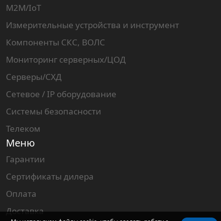
M2M/IoT
Измерительные устройства и инструмент
Компоненты СКС, ВОЛС
Мониторинг серверных/ЦОД
Серверы/СХД
Сетевое / IP оборудование
Системы безопасности
Телеком
Меню
Гарантии
Сертификаты дилера
Оплата
Доставка