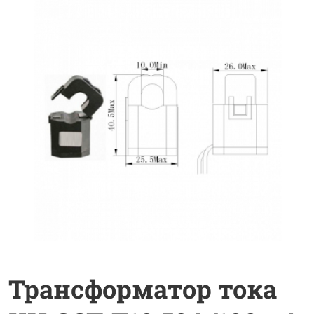
Трансформатор тока