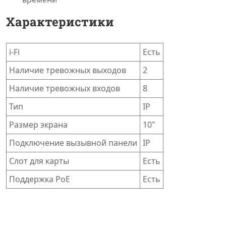
Характеристики
i-Fi
Есть
Наличие тревожных выходов
2
Наличие тревожных входов
8
Тип
IP
Размер экрана
10"
Подключение вызывной панели
IP
Слот для карты
Есть
Поддержка PoE
Есть