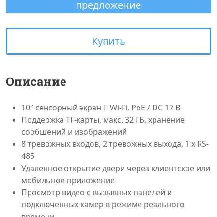
предложение
Купить
Описание
10″ сенсорный экран  Wi-Fi, PoE / DC 12 В
Поддержка TF-карты, макс. 32 ГБ, хранение
сообщений и изображений
8 тревожных входов, 2 тревожных выхода, 1 x RS-
485
Удаленное открытие двери через клиентское или
мобильное приложение
Просмотр видео с вызывных панелей и
подключенных камер в режиме реального
времени