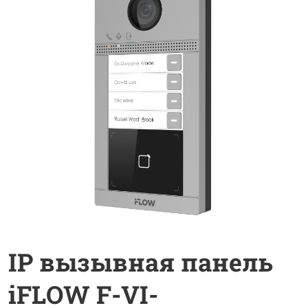
IP вызывная панель
iFLOW F-VI-