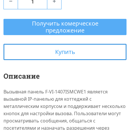
Получить комерческое
предложение
Купить
Описание
Вызывная панель F-VI-1407ISMCWE1 является
вызывной IP-панелью для коттеджей с
металлическим корпусом и поддерживает несколько
кнопок для настройки вызова. Пользователи могут
просматривать сообщения, общаться с
посетителями и назначать разрешения через