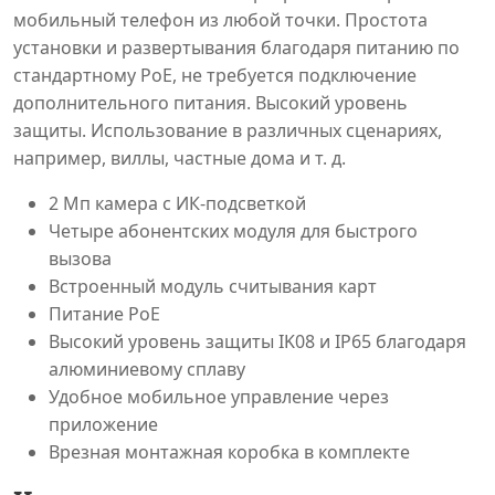
мобильный телефон из любой точки. Простота
установки и развертывания благодаря питанию по
стандартному PoE, не требуется подключение
дополнительного питания. Высокий уровень
защиты. Использование в различных сценариях,
например, виллы, частные дома и т. д.
2 Мп камера с ИК-подсветкой
Четыре абонентских модуля для быстрого
вызова
Встроенный модуль считывания карт
Питание PoE
Высокий уровень защиты IK08 и IP65 благодаря
алюминиевому сплаву
Удобное мобильное управление через
приложение
Врезная монтажная коробка в комплекте