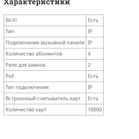
Характеристики
Wi-Fi
Есть
Тип
IP
Подключение вызывной панели
IP
Количество абонентов
4
Реле для замков
2
PoE
Есть
Тип подключения
IP
Встроенный считыватель карт
Есть
Количество карт
10000