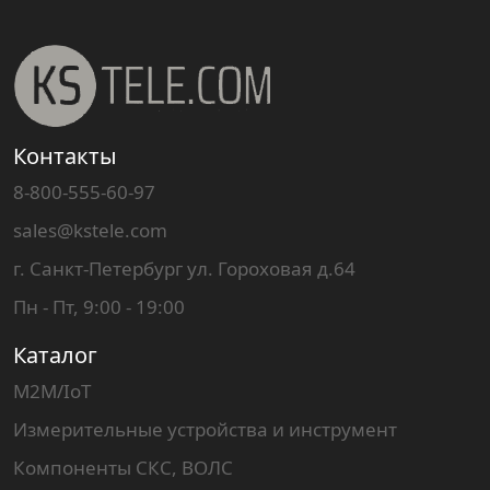
Контакты
8-800-555-60-97
sales@kstele.com
г. Санкт-Петербург ул. Гороховая д.64
Пн - Пт, 9:00 - 19:00
Каталог
M2M/IoT
Измерительные устройства и инструмент
Компоненты СКС, ВОЛС