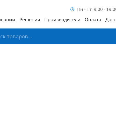
Пн - Пт, 9:00 - 19:0
мпании
Решения
Производители
Оплата
Дост