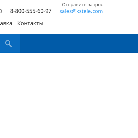
Отправить запрос
8-800-555-60-97
0
sales@kstele.com
авка
Контакты