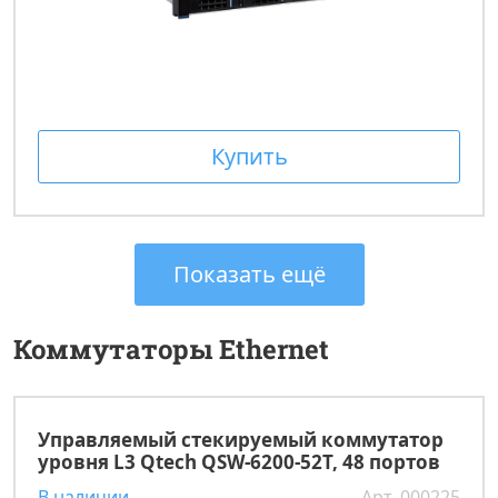
Купить
Показать ещё
Коммутаторы Ethernet
Управляемый стекируемый коммутатор
уровня L3 Qtech QSW-6200-52T, 48 портов
В наличии
Арт. 000225