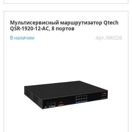
Мультисервисный маршрутизатор Qtech
QSR-1920-12-AC, 8 портов
В наличии
Арт. 000226