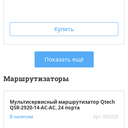
Купить
Показать ещё
Маршрутизаторы
Мультисервисный маршрутизатор Qtech
QSR-2920-14-AC-AC, 24 порта
В наличии
Арт. 000228