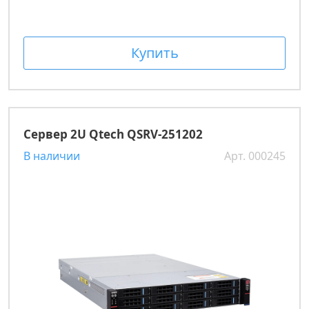
Купить
Сервер 2U Qtech QSRV-251202
В наличии
Арт. 000245