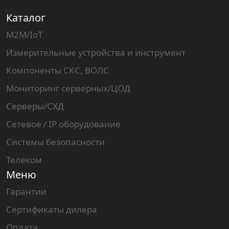
Каталог
M2M/IoT
Измерительные устройства и инструмент
Компоненты СКС, ВОЛС
Мониторинг серверных/ЦОД
Серверы/СХД
Сетевое / IP оборудование
Системы безопасности
Телеком
Меню
Гарантии
Сертификаты дилера
Оплата