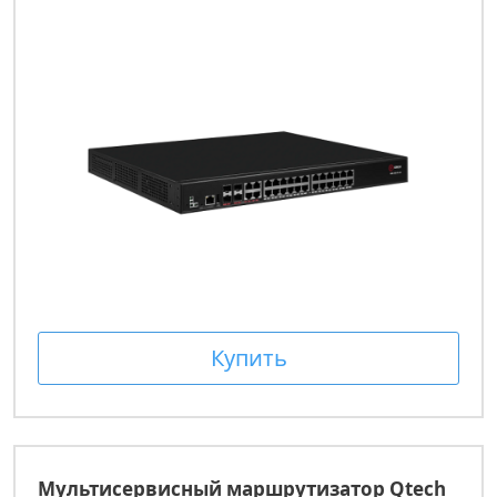
Купить
Мультисервисный маршрутизатор Qtech