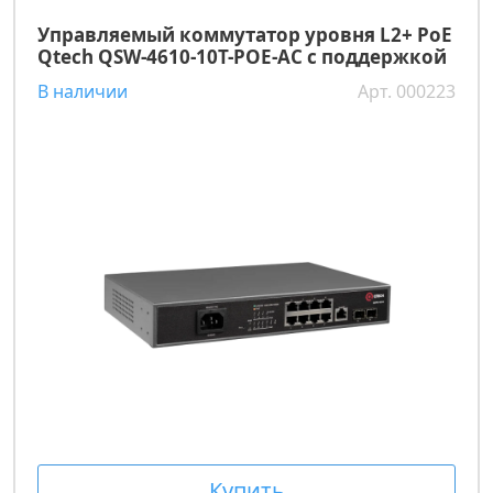
Управляемый коммутатор уровня L2+ PoE
Qtech QSW-4610-10T-POE-AC с поддержкой
В наличии
Арт. 000223
Купить