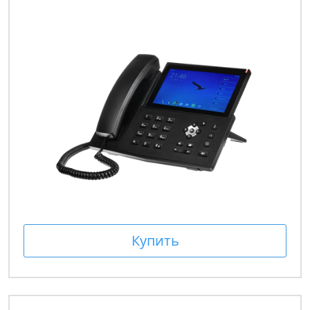
Купить