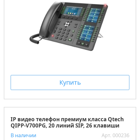
Купить
IP видео телефон премиум класса Qtech
QIPP-V700PG, 20 линий SIP, 26 клавиши
В наличии
Арт. 000236