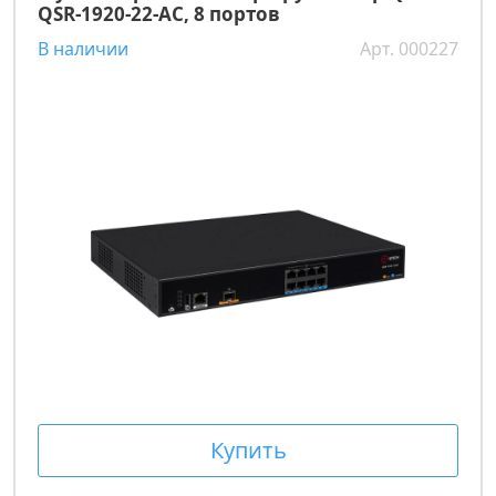
QSR-1920-22-AC, 8 портов
В наличии
Арт. 000227
Купить