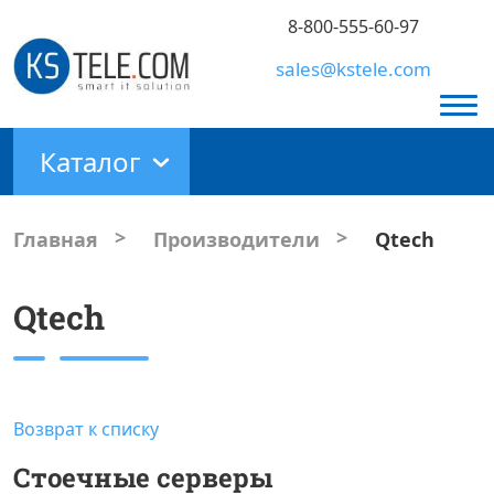
8-800-555-60-97
sales@kstele.com
Каталог
>
>
Главная
Производители
Qtech
Qtech
Возврат к списку
Стоечные серверы