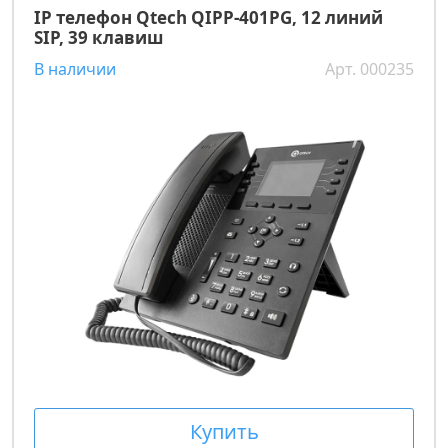
IP телефон Qtech QIPP-401PG, 12 линий
SIP, 39 клавиш
В наличии
Арт. 000235
Купить