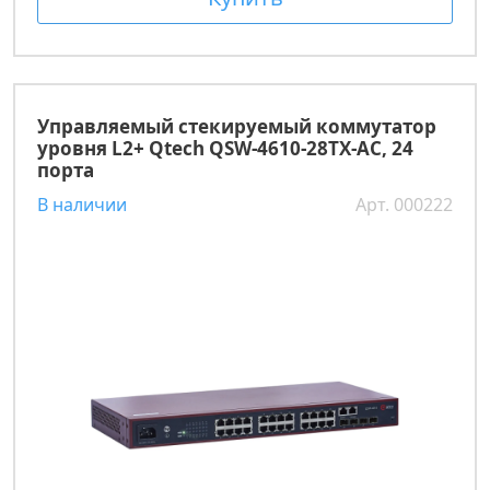
Управляемый стекируемый коммутатор
уровня L2+ Qtech QSW-4610-28TX-AC, 24
порта
В наличии
Арт. 000222